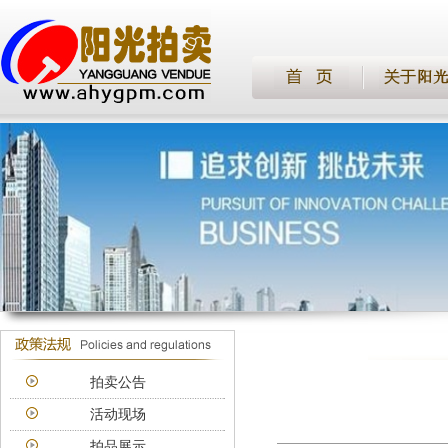
拍卖公告
活动现场
拍品展示