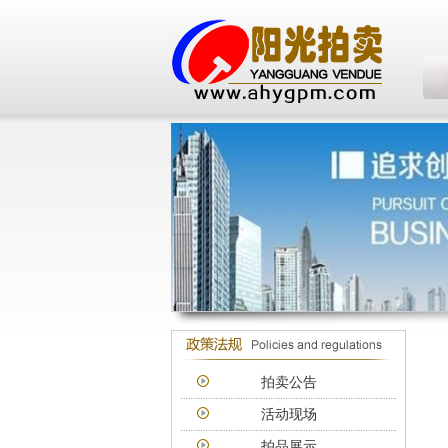
拍卖公告
活动现场
拍品展示