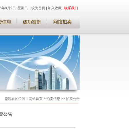
26年8月9日 星期日
|
设为首页
|
加入收藏
|
联系我们
您现在的位置：网站首页 >
拍卖信息
>>
拍卖公告
卖公告