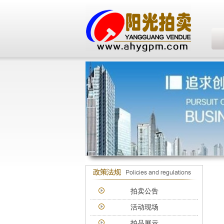
拍卖公告
活动现场
拍品展示