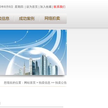
26年8月6日 星期四
|
设为首页
|
加入收藏
|
联系我们
您现在的位置：网站首页 >
拍卖信息
>>
拍卖公告
]