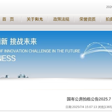
20
国有公房拍租公告2025.7
日期:2025/7/4 15:07:13 浏览[1365