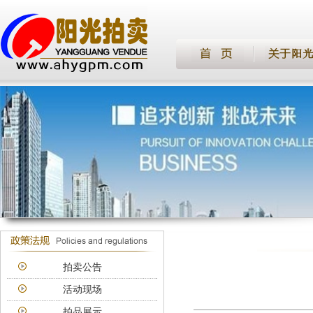
拍卖公告
活动现场
拍品展示