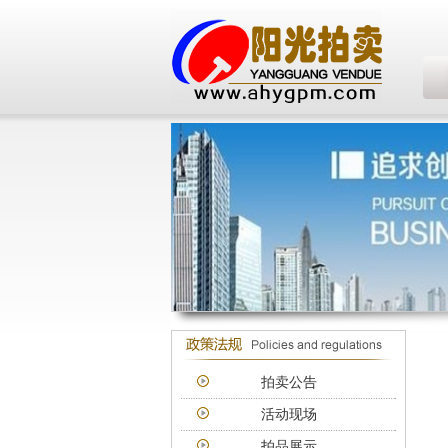
拍卖公告
活动现场
拍品展示