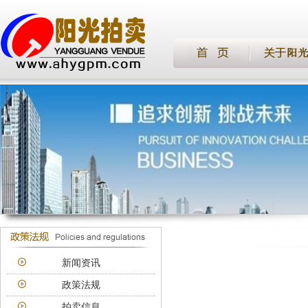
新闻资讯
政策法规
拍卖信息