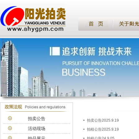
拍卖公告
拍卖公告2025.9.19
活动现场
拍租公告2025.9.19
拍品展示
拍租公告24.9.05